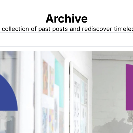
Archive
a collection of past posts and rediscover timele