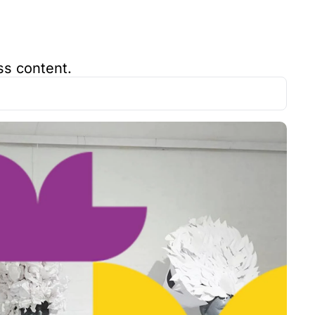
ss content.