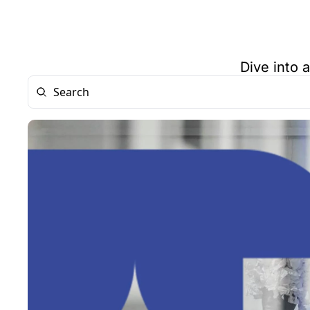
Dive into 