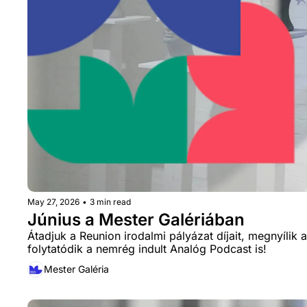
May 27, 2026
•
3 min read
Június a Mester Galériában
Átadjuk a Reunion irodalmi pályázat díjait, megnyílik a 
folytatódik a nemrég indult Analóg Podcast is!
Mester Galéria