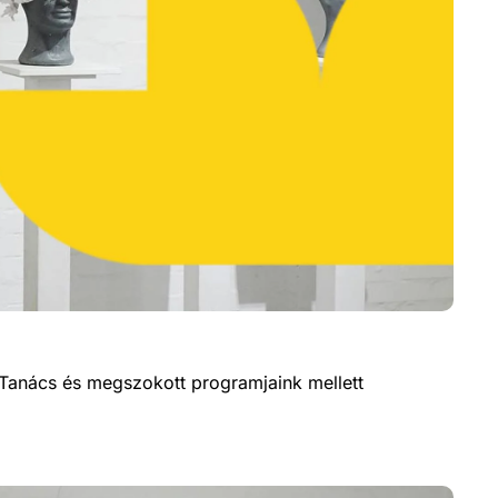
sági Tanács és megszokott programjaink mellett 